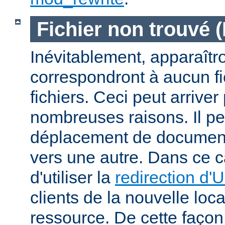
Fichier non trouvé 
Inévitablement, apparaîtr
correspondront à aucun f
fichiers. Ceci peut arriver
nombreuses raisons. Il peu
déplacement de documents
vers une autre. Dans ce c
d'utiliser la
redirection d'
clients de la nouvelle loca
ressource. De cette façon