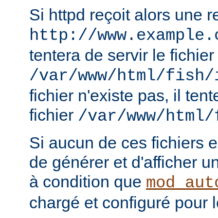
Si httpd reçoit alors une 
http://www.example.
tentera de servir le fichier
/var/www/html/fish/
fichier n'existe pas, il tent
fichier
/var/www/html/
Si aucun de ces fichiers e
de générer et d'afficher u
à condition que
mod_aut
chargé et configuré pour l