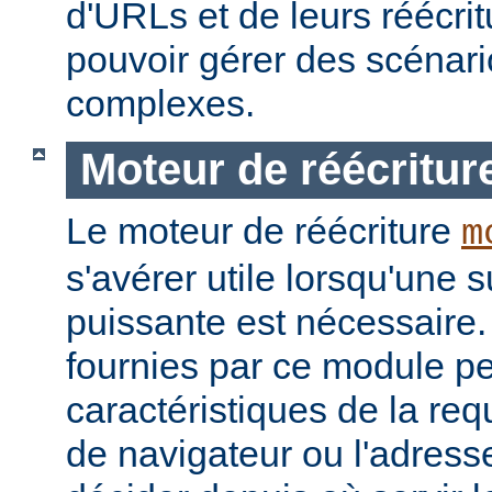
d'URLs et de leurs réécrit
pouvoir gérer des scénari
complexes.
Moteur de réécritur
Le moteur de réécriture
m
s'avérer utile lorsqu'une s
puissante est nécessaire.
fournies par ce module pe
caractéristiques de la re
de navigateur ou l'adress