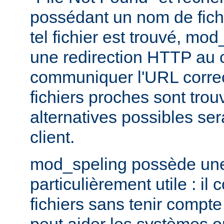
possédant un nom de fichi
tel fichier est trouvé, mo
une redirection HTTP au cl
communiquer l'URL correc
fichiers proches sont trou
alternatives possibles se
client.
mod_speling possède une 
particulièrement utile : i
fichiers sans tenir compte