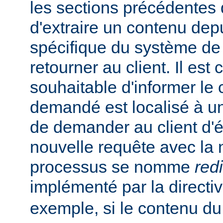
les sections précédentes
d'extraire un contenu de
spécifique du système de f
retourner au client. Il est
souhaitable d'informer le 
demandé est localisé à un
de demander au client d'
nouvelle requête avec la
processus se nomme
red
implémenté par la directi
exemple, si le contenu du