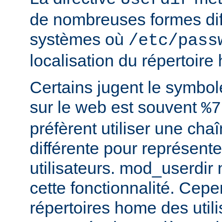
de nombreuses formes dif
systèmes où
/etc/pass
localisation du répertoire
Certains jugent le symbol
sur le web est souvent
%7
préfèrent utiliser une cha
différente pour représente
utilisateurs. mod_userdir
cette fonctionnalité. Cepe
répertoires home des utili