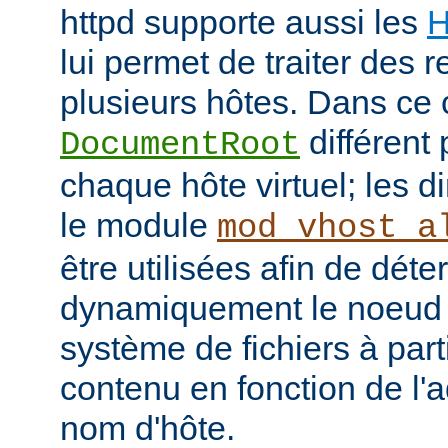
httpd supporte aussi les
H
lui permet de traiter des 
plusieurs hôtes. Dans ce 
différent 
DocumentRoot
chaque hôte virtuel; les d
le module
mod_vhost_a
être utilisées afin de déte
dynamiquement le noeud 
système de fichiers à part
contenu en fonction de l'
nom d'hôte.