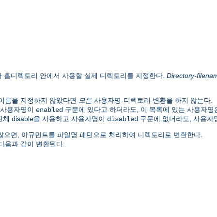
자 홈디렉토리 안에서 사용할 실제 디렉토리를 지정한다.
Directory-filena
 이름을 지정하지 않았다면
모든
사용자명-디렉토리 변환을 하지 않는다.
. 사용자명이
구문에 있다고 하더라도, 이 목록에 있는 사용자명
enabled
체 disable을 사용하고 사용자명이
구문에 없더라도, 사용자
disabled
않으면, 아규먼트를 파일명 패턴으로 처리하여 디렉토리로 변환한다.
 다음과 같이 변환된다: