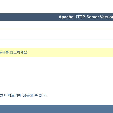
Apache HTTP Server Version
문서를 참고하세요.
 디렉토리에 접근할 수 있다.