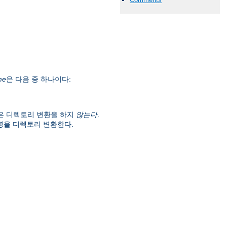
me
은 다음 중 하나이다:
은 디렉토리 변환을 하지
않는다
.
명을 디렉토리 변환한다.