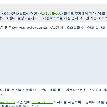
 사용하던 호스트에 대한
블록도 추가해야 한다. 이 
<VirtualHost>
같아야 한다. 설정파일에서 이 가상호스트를 가장 먼저 적으면 기본 호스트
 IP 주소에
란 가상호스트를 추가하고 싶다고
www.otherdomain.tld
직접 IP 주소를 지정할 수도 있다. 예를 들어, 이런식으로 한 IP 주소에
.
섹션 안에
지시어를 사용하여 가능하다. 예를 
ualHost>
ServerAlias
은 웹사이트를 볼 수 있다: