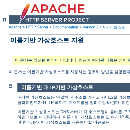
Apache
>
HTTP Server
>
Documentation
>
Version 2.4
>
가상호스트
이름기반 가상호스트 지원
이 문서는 최신판 번역이 아닙니다. 최근에 변경된 내용은 영어 
이 문서는 이름기반 가상호스트를 사용하는 경우와 방법을 설명한다
이름기반 대 IP기반 가상호스트
IP기반 가상호스트는 연결한 IP 주소를 가지고 서비스할 가상
클라이언트가 HTTP 헤더로 호스트명을 알려주길 바란다. 이런 
이름기반 가상호스트는 DNS 서버가 각 호스트명이 올바른 I
하면되므로 더 간단하다. 이름기반 가상호스트는 또 여러 IP 
야 한다. IP기반 가상호스트를 사용해야할 이유로는: