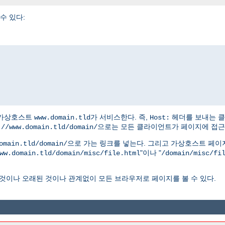
수 있다:
은 가상호스트
가 서비스한다. 즉,
헤더를 보내는 
www.domain.tld
Host:
으로는 모든 클라이언트가 페이지에 접근할
://www.domain.tld/domain/
으로 가는 링크를 넣는다. 그리고 가상호스트 페이
omain.tld/domain/
"이나 "
ww.domain.tld/domain/misc/file.html
/domain/misc/fi
것이나 오래된 것이나 관계없이 모든 브라우저로 페이지를 볼 수 있다.