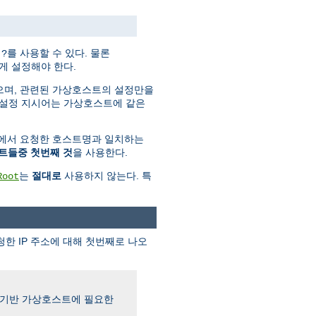
와
를 사용할 수 있다. 물론
?
게 설정해야 한다.
으며, 관련된 가상호스트의 설정만을
 설정 지시어는 가상호스트에 같은
에서 요청한 호스트명과 일치하는
트들중 첫번째 것
을 사용한다.
는
절대로
사용하지 않는다. 특
Root
 IP 주소에 대해 첫번째로 나오
름기반 가상호스트에 필요한