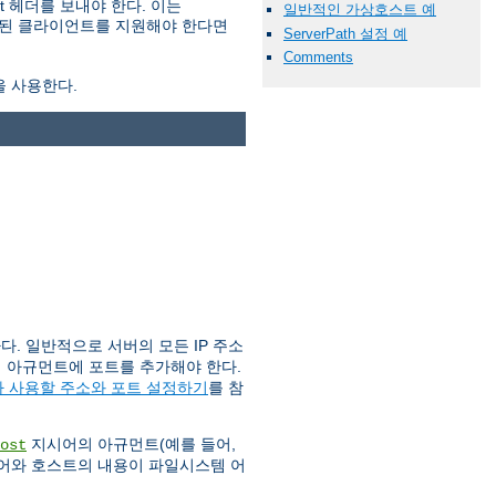
 헤더를 보내야 한다. 이는
일반적인 가상호스트 예
오래된 클라이언트를 지원해야 한다면
ServerPath 설정 예
Comments
을 사용한다.
. 일반적으로 서버의 모든 IP 주소
이 아규먼트에 포트를 추가해야 한다.
 사용할 주소와 포트 설정하기
를 참
지시어의 아규먼트(예를 들어,
ost
어와 호스트의 내용이 파일시스템 어