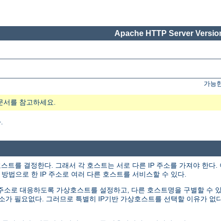
Apache HTTP Server Version
가능한
문서를 참고하세요.
.
호스트를 결정한다. 그래서 각 호스트는 서로 다른 IP 주소를 가져야 한다
방법으로 한 IP 주소로 여러 다른 호스트를 서비스할 수 있다.
P 주소로 대응하도록 가상호스트를 설정하고, 다른 호스트명을 구별할 수
주소가 필요없다. 그러므로 특별히 IP기반 가상호스트를 선택할 이유가 